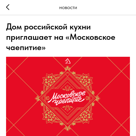
НОВОСТИ
Дом российской кухни
приглашает на «Московское
чаепитие»