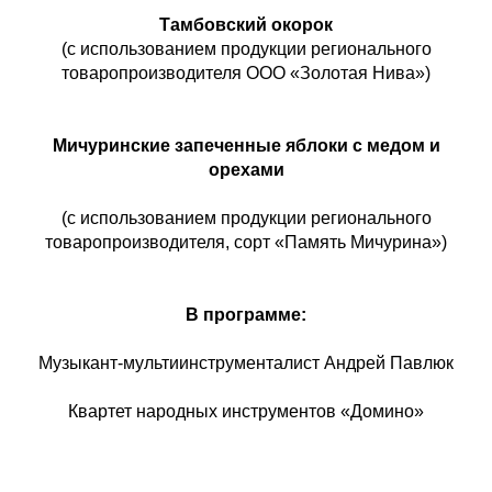
Тамбовский окорок
(с использованием продукции регионального
товаропроизводителя ООО «Золотая Нива»)
Мичуринские запеченные яблоки с медом и
орехами
(с использованием продукции регионального
товаропроизводителя, сорт «Память Мичурина»)
В программе:
Музыкант-мультиинструменталист Андрей Павлюк
Квартет народных инструментов «Домино»