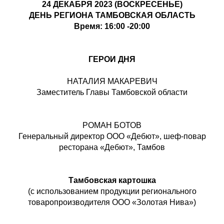
24 ДЕКАБРЯ 2023 (ВОСКРЕСЕНЬЕ)
ДЕНЬ РЕГИОНА ТАМБОВСКАЯ ОБЛАСТЬ
Время: 16:00 -20:00
ГЕРОИ ДНЯ
НАТАЛИЯ МАКАРЕВИЧ
Заместитель Главы Тамбовской области
РОМАН БОТОВ
Генеральный директор ООО «Дебют», шеф-повар
ресторана «Дебют», Тамбов
Тамбовская картошка
(с использованием продукции регионального
товаропроизводителя ООО «Золотая Нива»)