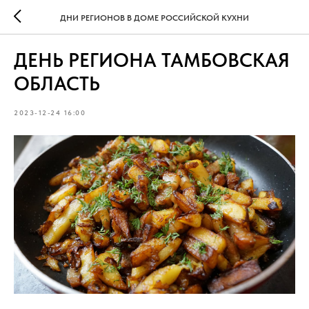
ДНИ РЕГИОНОВ В ДОМЕ РОССИЙСКОЙ КУХНИ
ДЕНЬ РЕГИОНА ТАМБОВСКАЯ
ОБЛАСТЬ
2023-12-24 16:00