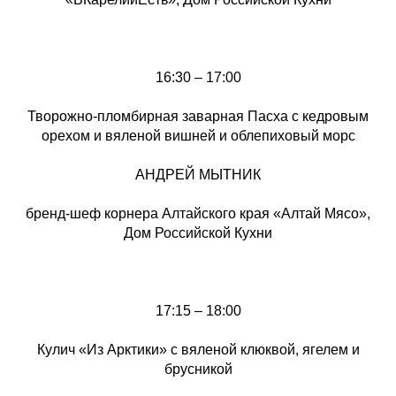
16:30 – 17:00
Творожно-пломбирная заварная Пасха с кедровым
орехом и вяленой вишней и облепиховый морс
АНДРЕЙ МЫТНИК
бренд-шеф корнера Алтайского края «Алтай Мясо»,
Дом Российской Кухни
17:15 – 18:00
Кулич «Из Арктики» с вяленой клюквой, ягелем и
брусникой