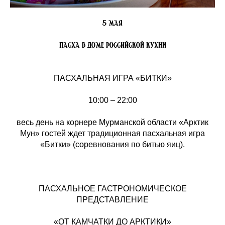
5 МАЯ
ПАСХА В ДОМЕ РОССИЙСКОЙ КУХНИ
ПАСХАЛЬНАЯ ИГРА «БИТКИ»
10:00 – 22:00
весь день на корнере Мурманской области «Арктик
Мун» гостей ждет традиционная пасхальная игра
«Битки» (соревнования по битью яиц).
ПАСХАЛЬНОЕ ГАСТРОНОМИЧЕСКОЕ
ПРЕДСТАВЛЕНИЕ
«ОТ КАМЧАТКИ ДО АРКТИКИ»