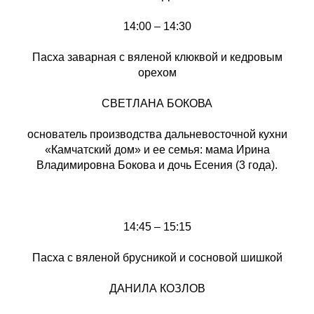
14:00 – 14:30
Пасха заварная с вяленой клюквой и кедровым
орехом
СВЕТЛАНА БОКОВА
основатель производства дальневосточной кухни
«Камчатский дом» и ее семья: мама Ирина
Владимировна Бокова и дочь Есения (3 года).
14:45 – 15:15
Пасха с вяленой брусникой и сосновой шишкой
ДАНИЛА КОЗЛОВ