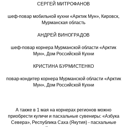
СЕРГЕЙ МИТРОФАНОВ
шеф-повар мобильной кухни «Арктик Мун», Кировск,
Мурманская область
АНДРЕЙ ВИНОГРАДОВ
шеф-повар корнера Мурманской области «Арктик
Мун», Дом Российской Кухни
КРИСТИНА БУРМИСТЕНКО
повар-кондитер корнера Мурманской области «Арктик
Мун», Дом Российской Кухни
А также в 1 мая на корнерах регионов можно
приобрести куличи и пасхальные сувениры: «Азбука
Севера», Республика Саха (Якутия) - пасхальные