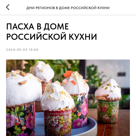
ДНИ РЕГИОНОВ В ДОМЕ РОССИЙСКОЙ КУХНИ
ПАСХА В ДОМЕ
РОССИЙСКОЙ КУХНИ
2024-05-05 10:00