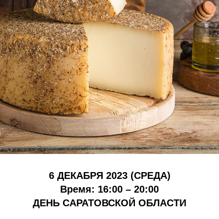
6 ДЕКАБРЯ 2023 (СРЕДА)
Время: 16:00 – 20:00
ДЕНЬ САРАТОВСКОЙ ОБЛАСТИ