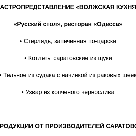
ГАСТРОПРЕДСТАВЛЕНИЕ «ВОЛЖСКАЯ КУХНЯ
«Русский стол», ресторан «Одесса»
• Стерлядь, запеченная по-царски
• Котлеты саратовские из щуки
• Тельное из судака с начинкой из раковых шее
• Узвар из копченого чернослива
ПРОДУКЦИИ ОТ ПРОИЗВОДИТЕЛЕЙ САРАТОВ