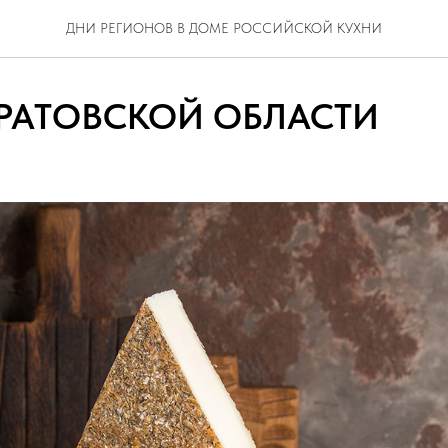
ДНИ РЕГИОНОВ В ДОМЕ РОССИЙСКОЙ КУХНИ
АРАТОВСКОЙ ОБЛАСТИ