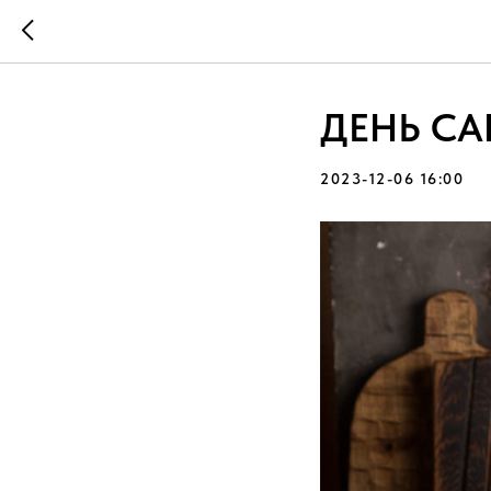
ДЕНЬ С
2023-12-06 16:00