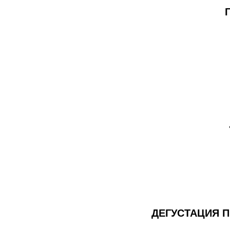
ДЕГУСТАЦИЯ 