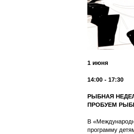
1 июня
14:00 - 17:30
РЫБНАЯ НЕДЕЛ
ПРОБУЕМ РЫБ
В «Международн
программу детям