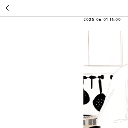
Готовим с
2025-06-01 16:00