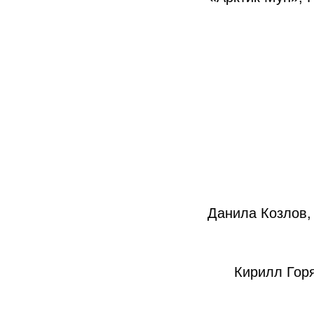
Данила Козлов,
Кирилл Горя