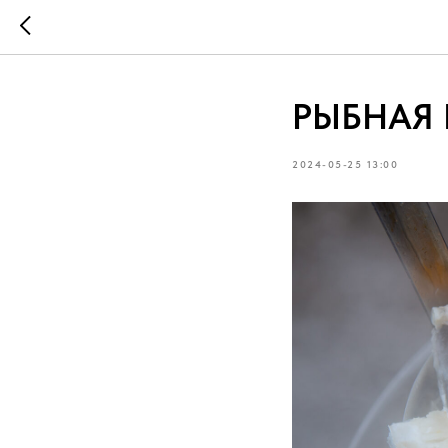
РЫБНАЯ 
2024-05-25 13:00