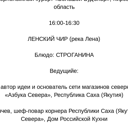
область
16:00-16:30
ЛЕНСКИЙ ЧИР (река Лена)
Блюдо: СТРОГАНИНА
Ведущийе:
 автор идеи и основатель сети магазинов север
«Азбука Севера», Республика Саха (Якутия)
чев, шеф-повар корнера Республики Саха (Яку
Севера», Дом Российской Кухни