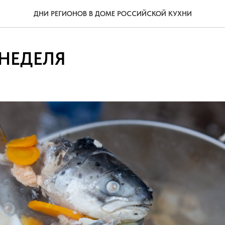
ДНИ РЕГИОНОВ В ДОМЕ РОССИЙСКОЙ КУХНИ
НЕДЕЛЯ