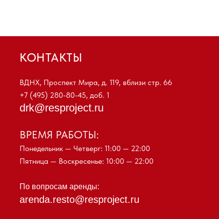
КОНТАКТЫ
ВДНХ, Проспект Мира, д. 119, вблизи стр. 66
+7 (495) 280-80-45
, доб. 1
drk@resproject.ru
ВРЕМЯ РАБОТЫ:
Понедельник — Четверг: 11:00 — 22:00
Пятница — Воскресенье: 10:00 — 22:00
По вопросам аренды:
arenda.resto@resproject.ru