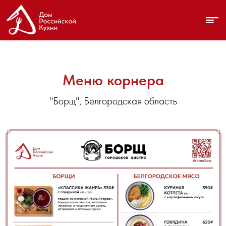
Меню корнера
"Борщ", Белгородская область