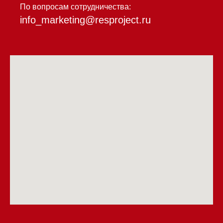
По вопросам сотрудничества:
info_marketing@resproject.ru