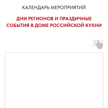
КАЛЕНДАРЬ МЕРОПРИЯТИЙ
ДНИ РЕГИОНОВ И ПРАЗДИЧНЫЕ
СОБЫТИЯ В ДОМЕ РОССИЙСКОЙ КУХНИ