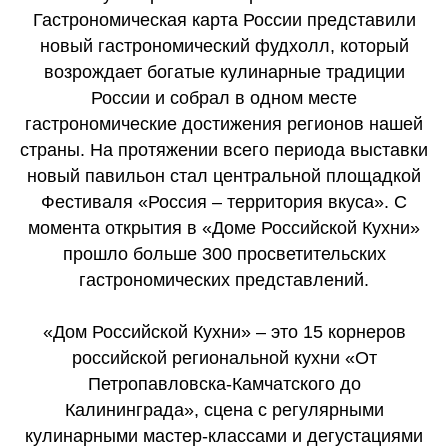
Гастрономическая карта России представили
новый гастрономический фудхолл, который
возрождает богатые кулинарные традиции
России и собрал в одном месте
гастрономические достижения регионов нашей
страны. На протяжении всего периода выставки
новый павильон стал центральной площадкой
Фестиваля «Россия – территория вкуса». С
момента открытия в «Доме Российской Кухни»
прошло больше 300 просветительских
гастрономических представлений.
«Дом Российской Кухни» – это 15 корнеров
российской региональной кухни «От
Петропавловска-Камчатского до
Калининграда», сцена с регулярными
кулинарными мастер-классами и дегустациями