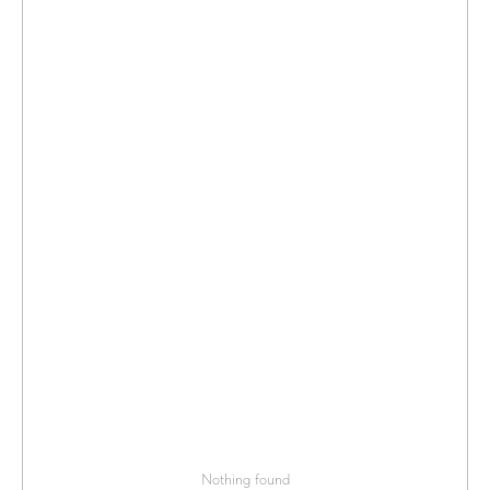
Nothing found