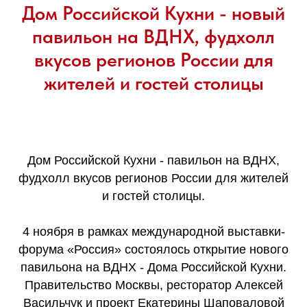
Дом Российской Кухни - новый
павильон на ВДНХ, фудхолл
вкусов регионов России для
жителей и гостей столицы
Дом Российской Кухни - павильон на ВДНХ,
фудхолл вкусов регионов России для жителей
и гостей столицы.
4 ноября в рамках международной выставки-
форума «Россия» состоялось открытие нового
павильона на ВДНХ - Дома Российской Кухни.
Правительство Москвы, ресторатор Алексей
Васильчук и проект Екатерины Шаповаловой