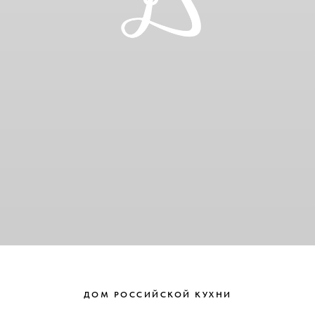
ДОМ РОССИЙСКОЙ КУХНИ