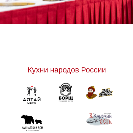
Кухни народов России