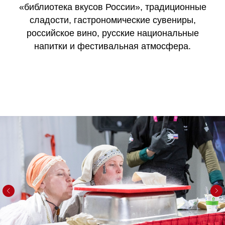
«библиотека вкусов России», традиционные
сладости, гастрономические сувениры,
российское вино, русские национальные
напитки и фестивальная атмосфера.